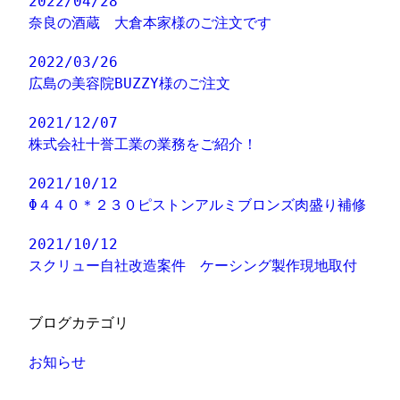
2022/04/28
奈良の酒蔵 大倉本家様のご注文です
2022/03/26
広島の美容院BUZZY様のご注文
2021/12/07
株式会社十誉工業の業務をご紹介！
2021/10/12
Φ４４０＊２３０ピストンアルミブロンズ肉盛り補修
2021/10/12
スクリュー自社改造案件 ケーシング製作現地取付
ブログカテゴリ
お知らせ