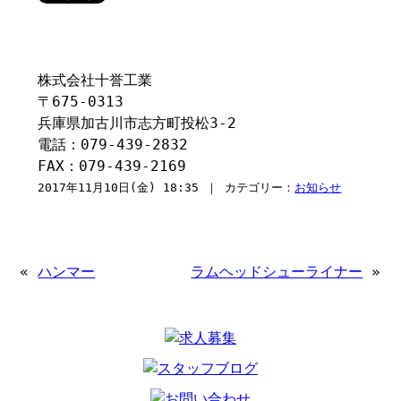
株式会社十誉工業
〒675-0313
兵庫県加古川市志方町投松3-2
電話：079-439-2832
FAX：079-439-2169
2017年11月10日(金) 18:35 ｜ カテゴリー：
お知らせ
«
ハンマー
ラムヘッドシューライナー
»