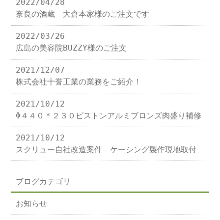
2022/04/28
奈良の酒蔵 大倉本家様のご注文です
2022/03/26
広島の美容院BUZZY様のご注文
2021/12/07
株式会社十誉工業の業務をご紹介！
2021/10/12
Φ４４０＊２３０ピストンアルミブロンズ肉盛り補修
2021/10/12
スクリュー自社改造案件 ケーシング製作現地取付
ブログカテゴリ
お知らせ