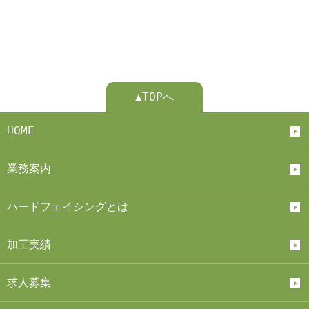
▲TOPへ
HOME
業務案内
ハードフェイシングとは
加工実績
求人募集