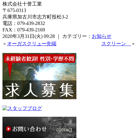
株式会社十誉工業
〒675-0313
兵庫県加古川市志方町投松3-2
電話：079-439-2832
FAX：079-439-2169
2020年3月31日(火) 09:28 ｜ カテゴリー：
お知らせ
«
オーガスクリュー先端
スクリーン
»