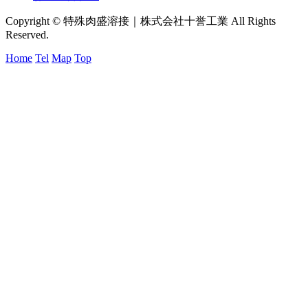
Copyright © 特殊肉盛溶接｜株式会社十誉工業 All Rights
Reserved.
Home
Tel
Map
Top