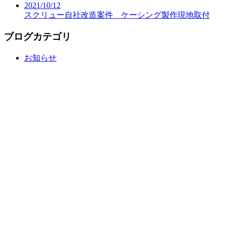
2021/10/12
スクリュー自社改造案件 ケーシング製作現地取付
ブログカテゴリ
お知らせ