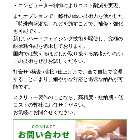
・コンピューター制御によりコスト削減を実現。
またオプションで、弊社の高い技術力を活かした
「特殊肉盛溶接」などを施すことで、補修・強化
も可能です。
新しいハードフェイシング技術を駆使し、究極の
耐摩耗性能を追求しております。
国内では数えるほどしか取り扱える業者がいない
この技術をぜひお試しください。
打合せ→検査→溶接→仕上げまで、全て自社で管理
することにより、細やかな対応と迅速な納品が可
能です。
スクリュー製作のことなら、高精度・短納期・低
コストの弊社にお任せください。
お気軽にお問合せください。