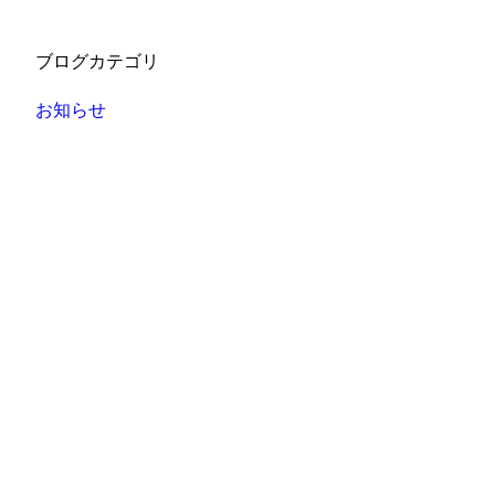
ブログカテゴリ
お知らせ