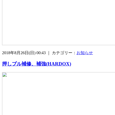
2018年8月26日(日) 00:43 ｜ カテゴリー：
お知らせ
押しブル補修、補強(HARDOX)