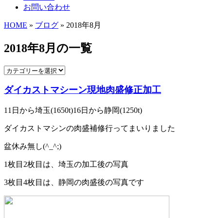
お問い合わせ
HOME
»
ブログ
» 2018年8月
2018年8月の一覧
ダイカストマシーン現地肉盛修正加工
11日から埼玉(1650t)16日から静岡(1250t)
ダイカストマシンの肉盛補修行ってまいりました
盆休み無し(^_^;)
1枚目2枚目は、埼玉の加工後の写真
3枚目4枚目は、静岡の肉盛後の写真です