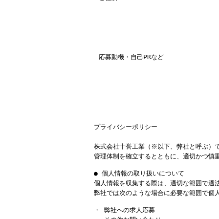
応募動機・自己PRなど
プライバシーポリシー
株式会社十誉工業（※以下、弊社と呼ぶ）
管理体制を確立するとともに、適切かつ慎
● 個人情報の取り扱いについて
個人情報を収集する際は、適切な範囲で適
弊社では次のような場合に必要な範囲で個
・ 弊社への求人応募