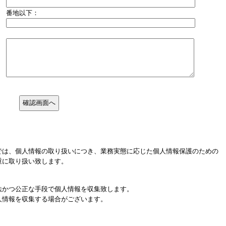
番地以下：
では、個人情報の取り扱いにつき、業務実態に応じた個人情報保護のための
重に取り扱い致します。
法かつ公正な手段で個人情報を収集致します。
人情報を収集する場合がございます。